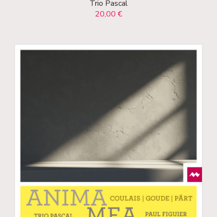
Trio Pascal
20,00 €