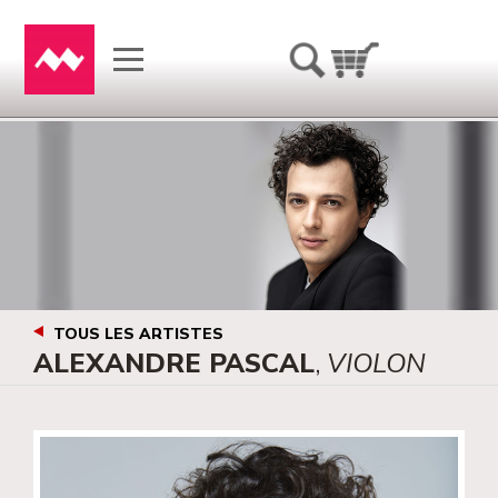
TOUS LES ARTISTES
ALEXANDRE PASCAL
,
VIOLON