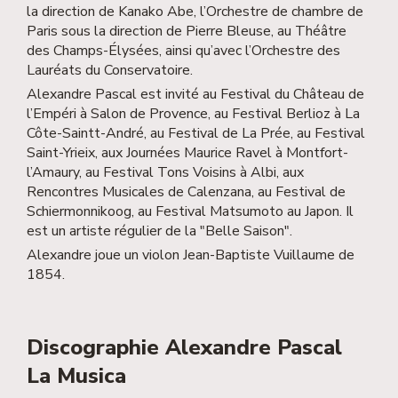
la direction de Kanako Abe, l’Orchestre de chambre de
Paris sous la direction de Pierre Bleuse, au Théâtre
des Champs-Élysées, ainsi qu’avec l’Orchestre des
Lauréats du Conservatoire.
Alexandre Pascal est invité au Festival du Château de
l’Empéri à Salon de Provence, au Festival Berlioz à La
Côte-Saintt-André, au Festival de La Prée, au Festival
Saint-Yrieix, aux Journées Maurice Ravel à Montfort-
l’Amaury, au Festival Tons Voisins à Albi, aux
Rencontres Musicales de Calenzana, au Festival de
Schiermonnikoog, au Festival Matsumoto au Japon. Il
est un artiste régulier de la "Belle Saison".
Alexandre joue un violon Jean-Baptiste Vuillaume de
1854.
Discographie Alexandre Pascal
La Musica