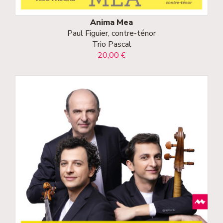
Anima Mea
Paul Figuier, contre-ténor
Trio Pascal
20,00 €