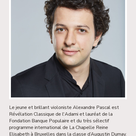
Le jeune et brillant violoniste Alexandre Pascal est
Révélation Classique de l'Adami et lauréat de la
Fondation Banque Populaire et du très sélectif
programme international de La Chapelle Reine
Elisabeth à Bruxelles dans la classe d’Augustin Dumay.