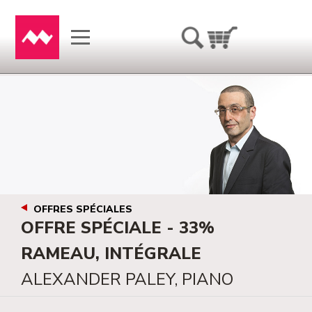
OFFRES SPÉCIALES
OFFRE SPÉCIALE - 33%
RAMEAU, INTÉGRALE
ALEXANDER PALEY, PIANO