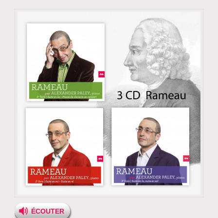
ÉCOUTER